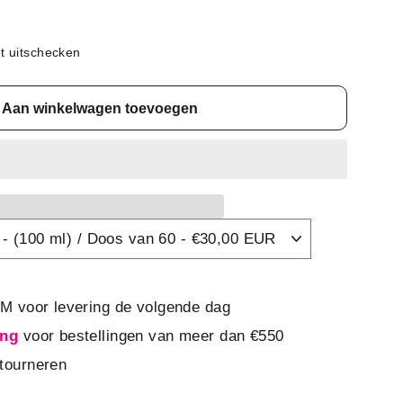
t uitschecken
Aan winkelwagen toevoegen
AM voor levering de volgende dag
ing
voor bestellingen van meer dan €550
tourneren