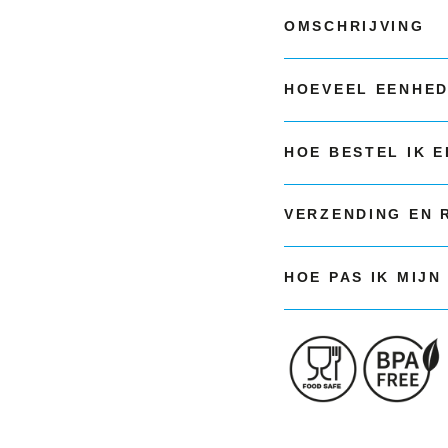
OMSCHRIJVING
HOEVEEL EENHED
HOE BESTEL IK 
VERZENDING EN 
HOE PAS IK MIJN